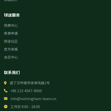
球迷服务
购票中心
季票申请
球迷社区
官方商城
会员中心
联系我们
诺丁汉市城市体育场路1号
+86 123-4567-8900
info@nottingham-team.cn
工作日 9:00 - 18:00