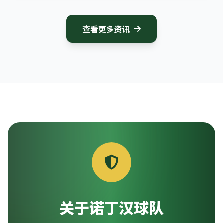
查看更多资讯
关于诺丁汉球队