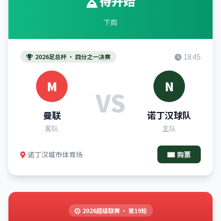
待开始
下周
18:45
2026足总杯 · 四分之一决赛
M
N
VS
曼联
诺丁汉球队
客队
主队
诺丁汉城市体育场
购票
2026超级联赛 · 第19轮