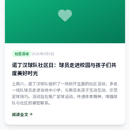
社区活动
2026年3月3日
诺丁汉球队社区日：球员走进校园与孩子们共
度美好时光
上周六，诺丁汉球队组织了一场别开生面的社区活动，多名
一线队球员走进当地中小学，与数百名孩子互动互动、示范
足球技巧。活动旨在推广足球运动，传递体育精神，增强球
队与社区的紧密联系。
阅读全文