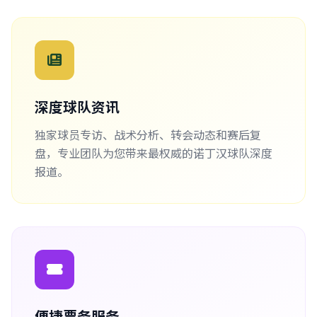
深度球队资讯
独家球员专访、战术分析、转会动态和赛后复
盘，专业团队为您带来最权威的诺丁汉球队深度
报道。
便捷票务服务