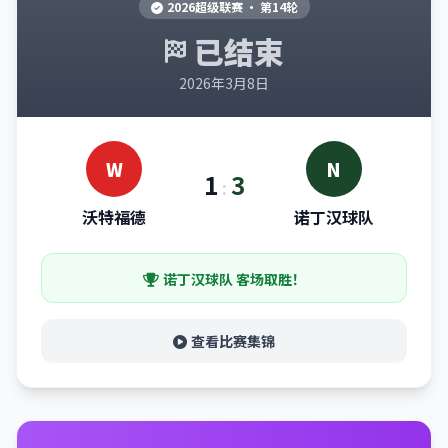
2026超级联赛 · 第14轮
已结束
2026年3月8日
W
N
1
3
:
沃特福德
诺丁汉球队
诺丁汉球队 客场取胜！
查看比赛集锦