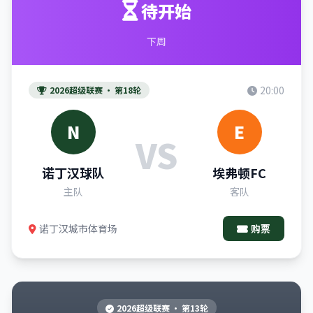
待开始
下周
20:00
2026超级联赛 · 第18轮
N
E
VS
诺丁汉球队
埃弗顿FC
主队
客队
诺丁汉城市体育场
购票
2026超级联赛 · 第13轮