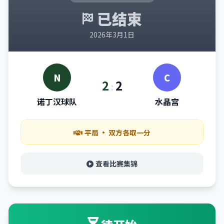
已结束
2026年3月1日
N
C
2
2
:
诺丁汉球队
水晶宫
平局 · 双方各取一分
查看比赛集锦